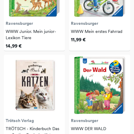
Ravensburger
Ravensburger
WWW Junior. Mein junior-
WWW Mein erstes Fahrrad
Lexikon Tiere
11,99 €
14,99 €
Trötsch Verlag
Ravensburger
TRÖTSCH - Kinderbuch Das
WWW DER WALD