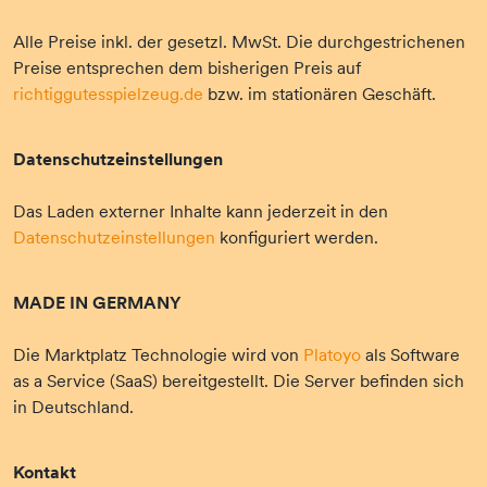
Alle Preise inkl. der gesetzl. MwSt. Die durchgestrichenen
Preise entsprechen dem bisherigen Preis auf
richtiggutesspielzeug.de
bzw. im stationären Geschäft.
Datenschutzeinstellungen
Das Laden externer Inhalte kann jederzeit in den
Datenschutzeinstellungen
konfiguriert werden.
MADE IN GERMANY
Die Marktplatz Technologie wird von
Platoyo
als Software
as a Service (SaaS) bereitgestellt. Die Server befinden sich
in Deutschland.
Kontakt