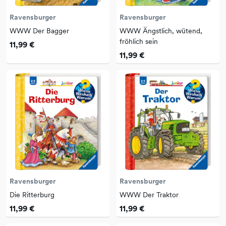
Ravensburger
Ravensburger
WWW Der Bagger
WWW Ängstlich, wütend,
fröhlich sein
11,99 €
11,99 €
Ravensburger
Ravensburger
Die Ritterburg
WWW Der Traktor
11,99 €
11,99 €