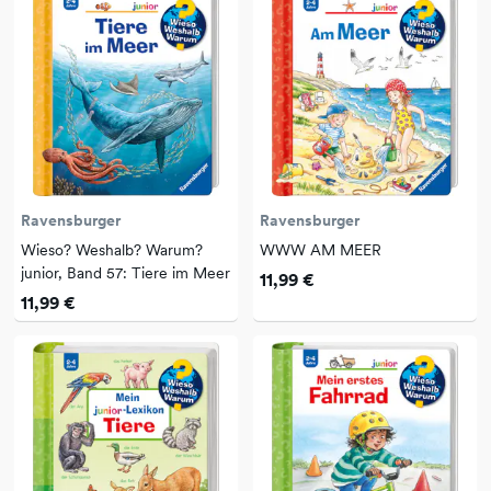
Ravensburger
Ravensburger
Wieso? Weshalb? Warum?
WWW AM MEER
junior, Band 57: Tiere im Meer
11,99 €
11,99 €