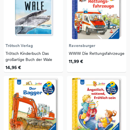
Trötsch Verlag
Ravensburger
Trötsch Kinderbuch Das
WWW Die Rettungsfahrzeuge
großartige Buch der Wale
11,99 €
14,95 €