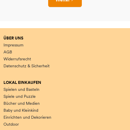
ÜBER UNS
Impressum
AGB
Widerrufsrecht
Datenschutz & Sicherheit
LOKAL EINKAUFEN
Spielen und Basteln
Spiele und Puzzle
Bücher und Medien
Baby und Kleinkind
Einrichten und Dekorieren
Outdoor