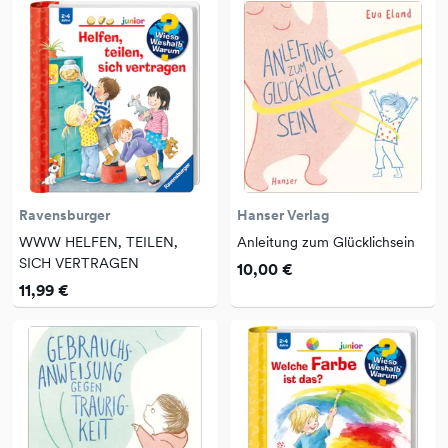
Ravensburger
Hanser Verlag
WWW HELFEN, TEILEN,
Anleitung zum Glücklichsein
SICH VERTRAGEN
10,00 €
11,99 €