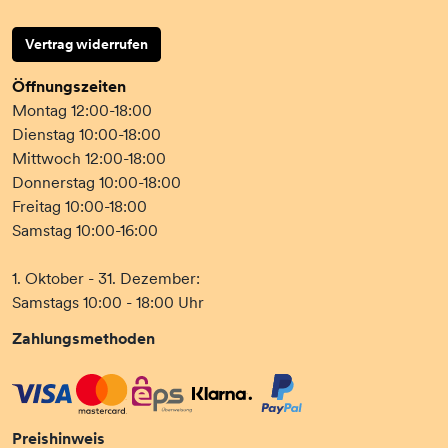
Vertrag widerrufen
Öffnungszeiten
Montag 12:00-18:00
Dienstag 10:00-18:00
Mittwoch 12:00-18:00
Donnerstag 10:00-18:00
Freitag 10:00-18:00
Samstag 10:00-16:00
1. Oktober - 31. Dezember:
Samstags 10:00 - 18:00 Uhr
Zahlungsmethoden
Preishinweis