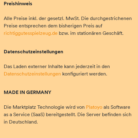
Preishinweis
Alle Preise inkl. der gesetzl. MwSt. Die durchgestrichenen
Preise entsprechen dem bisherigen Preis auf
richtiggutesspielzeug.de
bzw. im stationären Geschäft.
Datenschutzeinstellungen
Das Laden externer Inhalte kann jederzeit in den
Datenschutzeinstellungen
konfiguriert werden.
MADE IN GERMANY
Die Marktplatz Technologie wird von
Platoyo
als Software
as a Service (SaaS) bereitgestellt. Die Server befinden sich
in Deutschland.