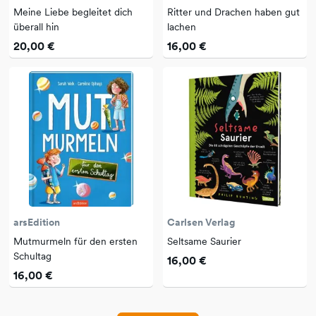
Meine Liebe begleitet dich
Ritter und Drachen haben gut
überall hin
lachen
20,00 €
16,00 €
arsEdition
Carlsen Verlag
Mutmurmeln für den ersten
Seltsame Saurier
Schultag
16,00 €
16,00 €