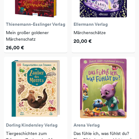
Thienemann-Esslinger Verlag
Ellermann Verlag
Mein großer goldener
Märchenschätze
Märchenschatz
20,00 €
26,00 €
Dorling Kindersley Verlag
Arena Verlag
Tiergeschichten zum
Das fühle ich, was fühlst du?