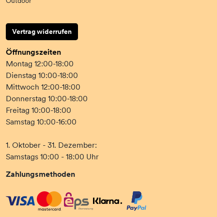
Outdoor
Vertrag widerrufen
Öffnungszeiten
Montag 12:00-18:00
Dienstag 10:00-18:00
Mittwoch 12:00-18:00
Donnerstag 10:00-18:00
Freitag 10:00-18:00
Samstag 10:00-16:00
1. Oktober - 31. Dezember:
Samstags 10:00 - 18:00 Uhr
Zahlungsmethoden