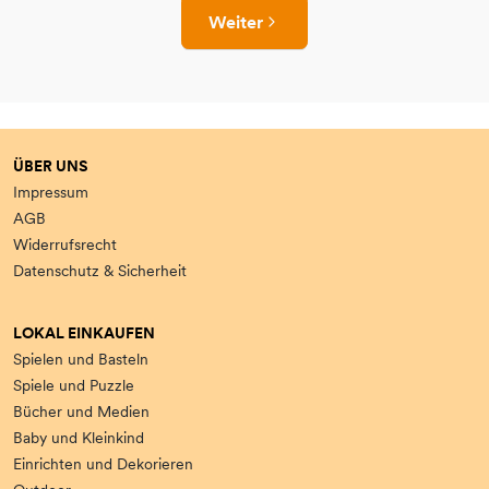
Weiter
ÜBER UNS
Impressum
AGB
Widerrufsrecht
Datenschutz & Sicherheit
LOKAL EINKAUFEN
Spielen und Basteln
Spiele und Puzzle
Bücher und Medien
Baby und Kleinkind
Einrichten und Dekorieren