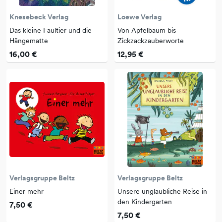
Knesebeck Verlag
Loewe Verlag
Das kleine Faultier und die
Von Apfelbaum bis
Hängematte
Zickzackzauberworte
16,00 €
12,95 €
Verlagsgruppe Beltz
Verlagsgruppe Beltz
Einer mehr
Unsere unglaubliche Reise in
den Kindergarten
7,50 €
7,50 €