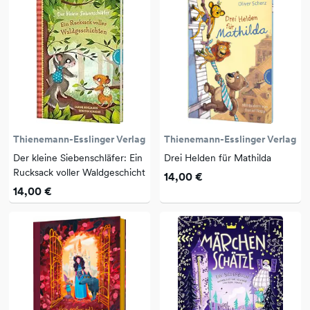
Thienemann-Esslinger Verlag
Thienemann-Esslinger Verlag
Der kleine Siebenschläfer: Ein
Drei Helden für Mathilda
Rucksack voller Waldgeschicht
14,00 €
14,00 €