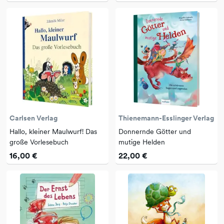
Carlsen Verlag
Thienemann-Esslinger Verlag
Hallo, kleiner Maulwurf! Das
Donnernde Götter und
große Vorlesebuch
mutige Helden
16,00 €
22,00 €