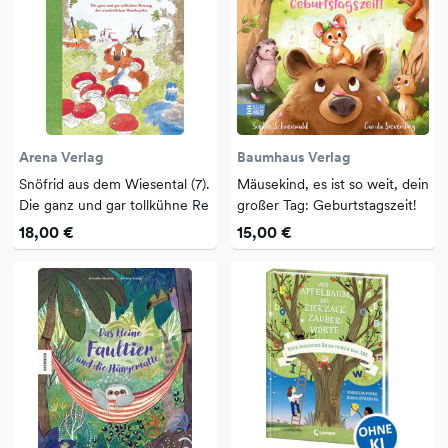
Arena Verlag
Baumhaus Verlag
Snöfrid aus dem Wiesental (7).
Mäusekind, es ist so weit, dein
Die ganz und gar tollkühne Re
großer Tag: Geburtstagszeit!
18,00 €
15,00 €