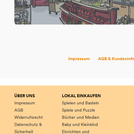
Impressum
AGB & Kundeninf
ÜBER UNS
LOKAL EINKAUFEN
Impressum
Spielen und Basteln
AGB
Spiele und Puzzle
Widerrufsrecht
Bücher und Medien
Datenschutz &
Baby und Kleinkind
Sicherheit
Einrichten und