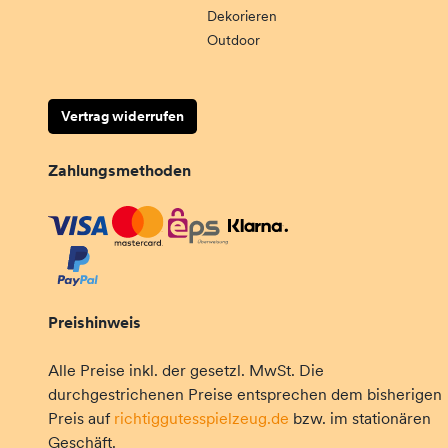
Dekorieren
Outdoor
Vertrag widerrufen
Zahlungsmethoden
Preishinweis
Alle Preise inkl. der gesetzl. MwSt. Die
durchgestrichenen Preise entsprechen dem bisherigen
Preis auf
richtiggutesspielzeug.de
bzw. im stationären
Geschäft.