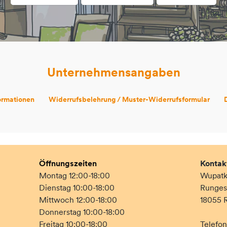
Unternehmensangaben
ormationen
Widerrufsbelehrung / Muster-Widerrufsformular
Öffnungszeiten
Kontak
Montag 12:00-18:00
Wupatki
Dienstag 10:00-18:00
Rungest
Mittwoch 12:00-18:00
18055 
Donnerstag 10:00-18:00
Freitag 10:00-18:00
Telefo