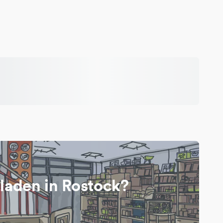
gladen in Rostock?