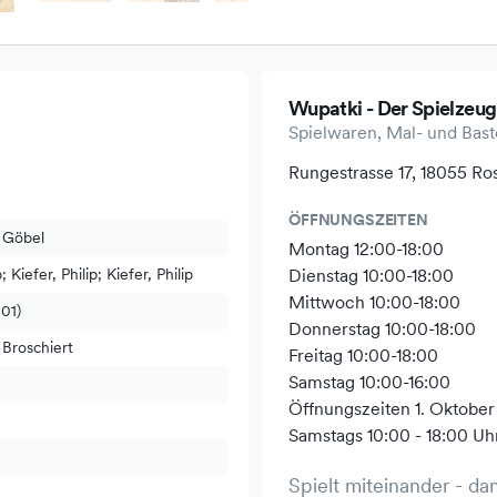
Wupatki - Der Spielzeug
Spielwaren, Mal- und Baste
Rungestrasse 17, 18055 Ro
ÖFFNUNGSZEITEN
 Göbel
Montag 12:00-18:00
p; Kiefer, Philip; Kiefer, Philip
Dienstag 10:00-18:00
Mittwoch 10:00-18:00
201)
Donnerstag 10:00-18:00
 Broschiert
Freitag 10:00-18:00
Samstag 10:00-16:00
Öffnungszeiten 1. Oktober
Samstags 10:00 - 18:00 Uh
Spielt miteinander - da