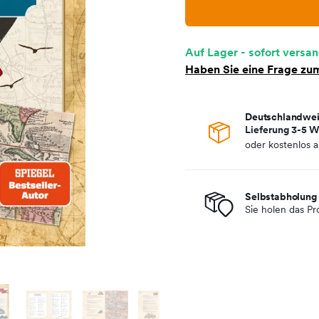
Auf Lager - sofort versan
Haben Sie eine Frage zum
Deutschlandwei
Lieferung 3-5 W
oder kostenlos 
Selbstabholung 
Sie holen das Pr