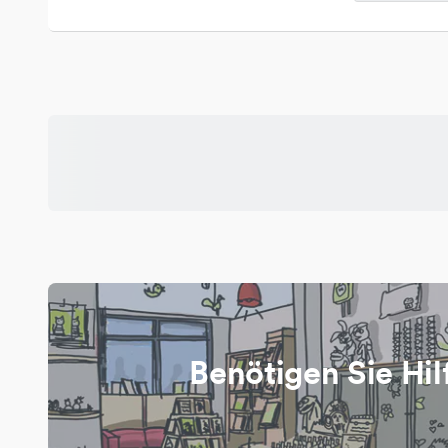
Benötigen Sie Hil