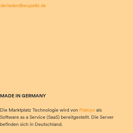
:
derladen@wupatki.de
MADE IN GERMANY
Die Marktplatz Technologie wird von
Platoyo
als
Software as a Service (SaaS) bereitgestellt. Die Server
befinden sich in Deutschland.