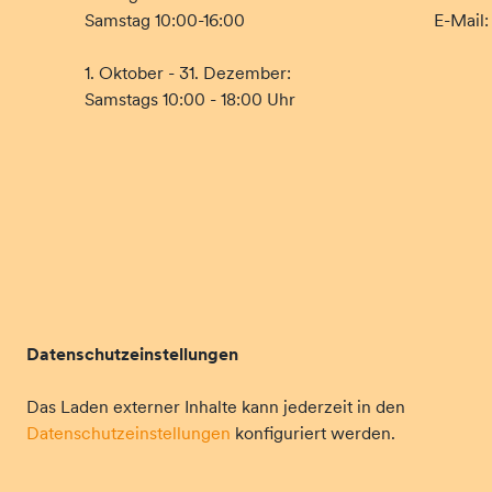
Samstag 10:00-16:00
E-Mail
1. Oktober - 31. Dezember:
Samstags 10:00 - 18:00 Uhr
Datenschutzeinstellungen
Das Laden externer Inhalte kann jederzeit in den
Datenschutzeinstellungen
konfiguriert werden.