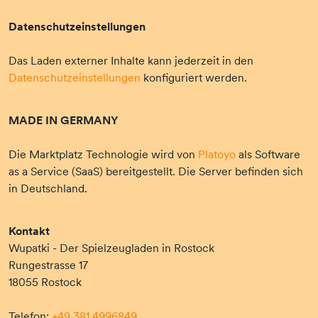
Datenschutzeinstellungen
Das Laden externer Inhalte kann jederzeit in den
Datenschutzeinstellungen
konfiguriert werden.
MADE IN GERMANY
Die Marktplatz Technologie wird von
Platoyo
als Software
as a Service (SaaS) bereitgestellt. Die Server befinden sich
in Deutschland.
Kontakt
Wupatki - Der Spielzeugladen in Rostock
Rungestrasse 17
18055 Rostock
Telefon:
+49 381 4996849