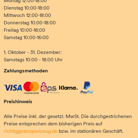
Montag 12:00-18:00
Dienstag 10:00-18:00
Mittwoch 12:00-18:00
Donnerstag 10:00-18:00
Freitag 10:00-18:00
Samstag 10:00-16:00
1. Oktober - 31. Dezember:
Samstags 10:00 - 18:00 Uhr
Zahlungsmethoden
Preishinweis
Alle Preise inkl. der gesetzl. MwSt. Die durchgestrichenen
Preise entsprechen dem bisherigen Preis auf
richtiggutesspielzeug.de
bzw. im stationären Geschäft.