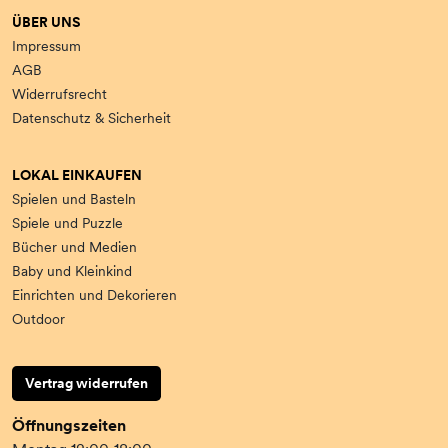
ÜBER UNS
Impressum
AGB
Widerrufsrecht
Datenschutz & Sicherheit
LOKAL EINKAUFEN
Spielen und Basteln
Spiele und Puzzle
Bücher und Medien
Baby und Kleinkind
Einrichten und Dekorieren
Outdoor
Vertrag widerrufen
Öffnungszeiten