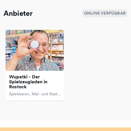
Anbieter
ONLINE VERFÜGBAR
Wupatki - Der
Spielzeugladen in
Rostock
Spielwaren, Mal- und Bastelartikel